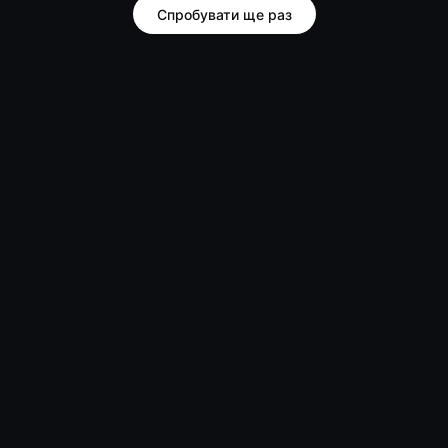
Спробувати ще раз