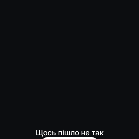
Щось пішло не так