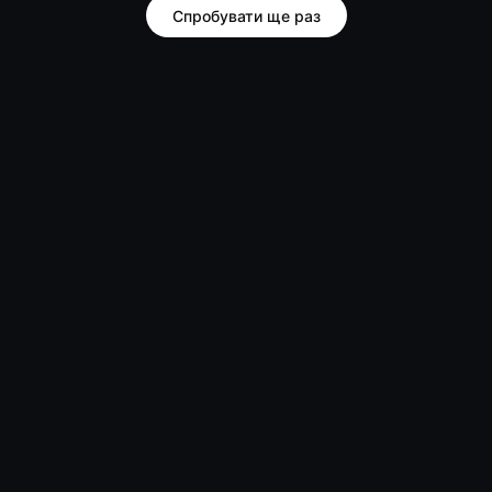
Спробувати ще раз