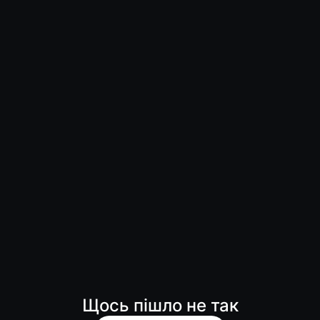
Щось пішло не так