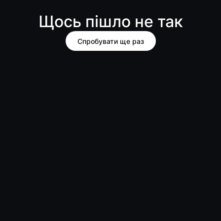
Щось пішло не так
Спробувати ще раз