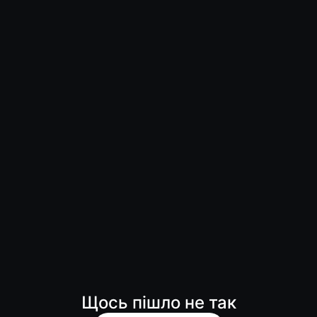
Щось пішло не так