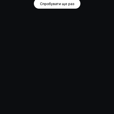
Спробувати ще раз