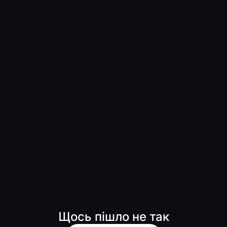
Щось пішло не так