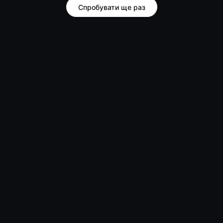
Спробувати ще раз