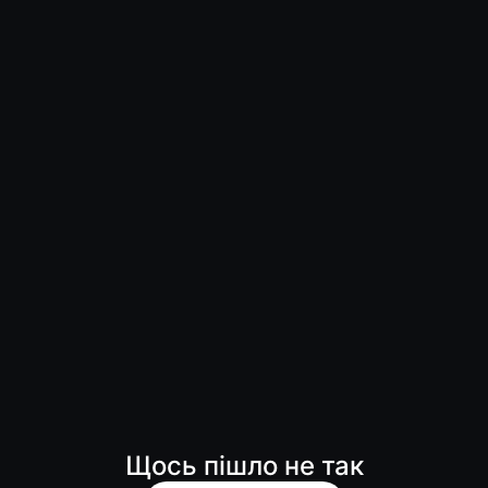
Щось пішло не так