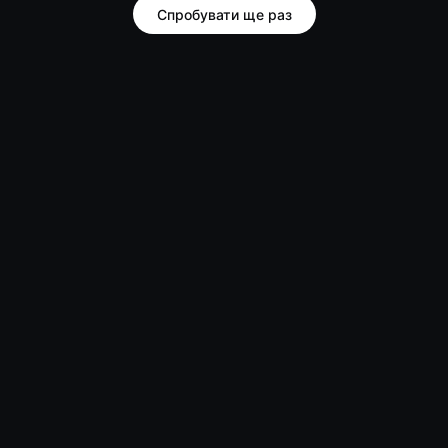
Спробувати ще раз