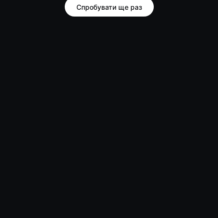
Спробувати ще раз