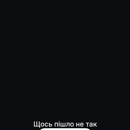
Щось пішло не так