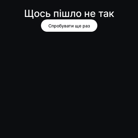
Щось пішло не так
Спробувати ще раз