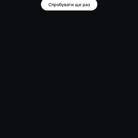
Спробувати ще раз