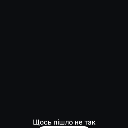
Щось пішло не так