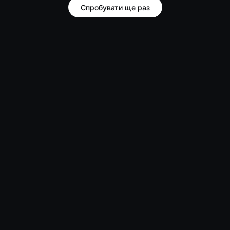
Спробувати ще раз