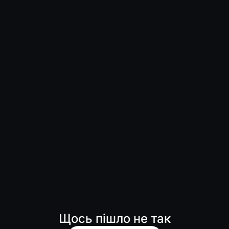
Щось пішло не так