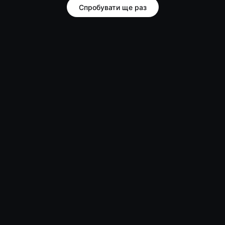
Спробувати ще раз