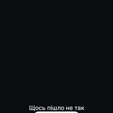
Щось пішло не так