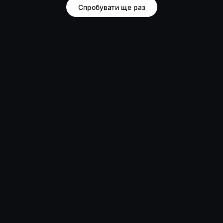
Спробувати ще раз