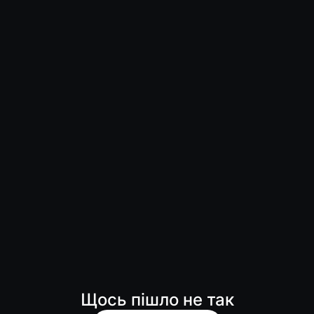
Щось пішло не так