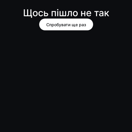
Щось пішло не так
Спробувати ще раз