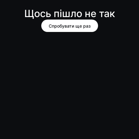
Щось пішло не так
Спробувати ще раз