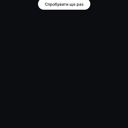
Спробувати ще раз