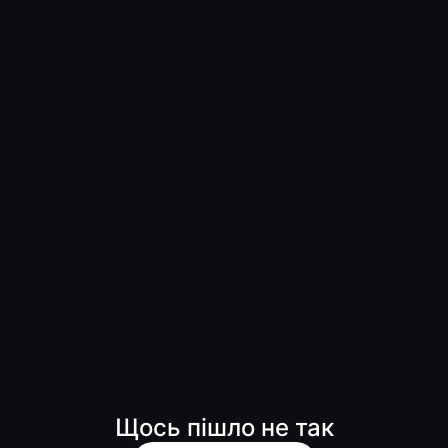
Щось пішло не так