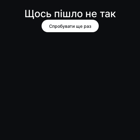
Щось пішло не так
Спробувати ще раз