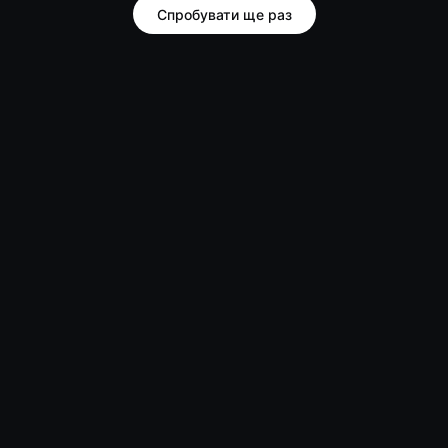
Спробувати ще раз