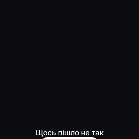
Щось пішло не так