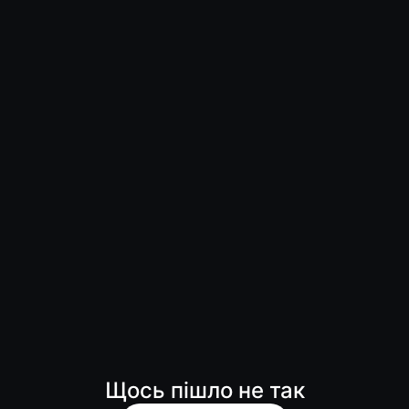
Щось пішло не так