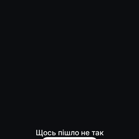
Щось пішло не так