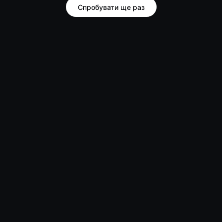
Спробувати ще раз