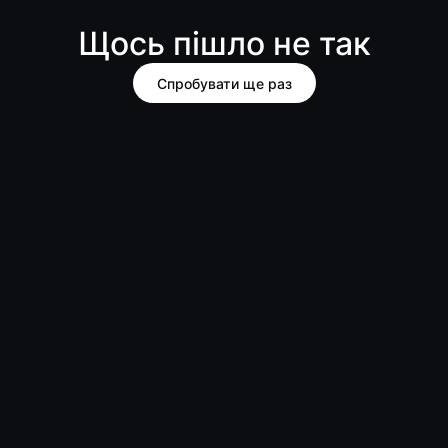
Щось пішло не так
Спробувати ще раз