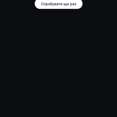
Спробувати ще раз