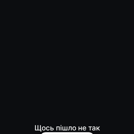
Щось пішло не так