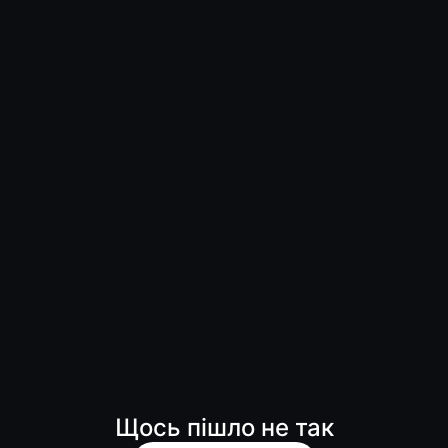
Щось пішло не так