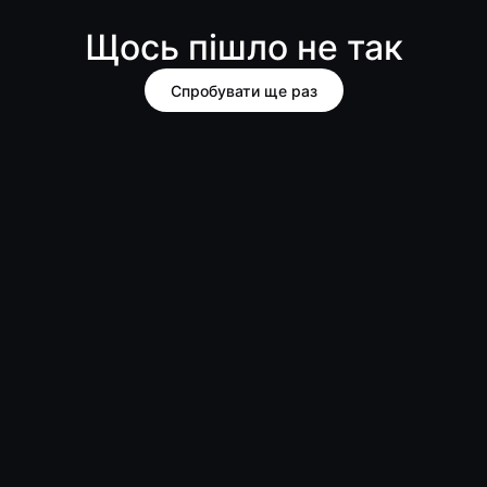
Щось пішло не так
Спробувати ще раз