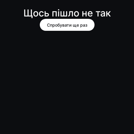
Щось пішло не так
Спробувати ще раз