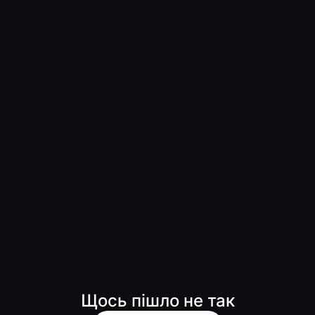
Щось пішло не так