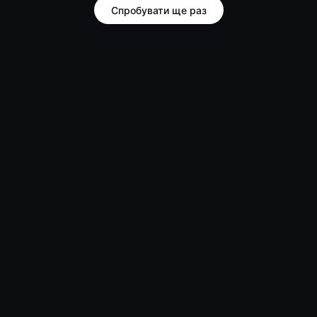
Спробувати ще раз