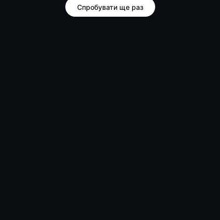
Спробувати ще раз