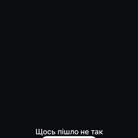
Щось пішло не так